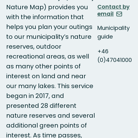
Nature Map) provides you
Contact by
email
with the information that
helps you plan your outings
Municipality
to our municipality’s nature
guide
reserves, outdoor
+46
recreational areas, as well
(0)47041000
as many other points of
interest on land and near
our many lakes. This service
began in 2017, and
presented 28 different
nature reserves and several
additional green points of
interest. As time passes,