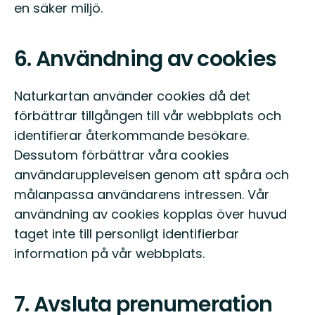
en säker miljö.
6. Användning av cookies
Naturkartan använder cookies då det
förbättrar tillgången till vår webbplats och
identifierar återkommande besökare.
Dessutom förbättrar våra cookies
användarupplevelsen genom att spåra och
målanpassa användarens intressen. Vår
användning av cookies kopplas över huvud
taget inte till personligt identifierbar
information på vår webbplats.
7. Avsluta prenumeration