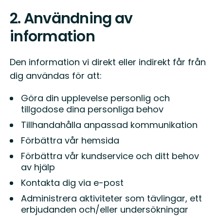
2. Användning av
information
Den information vi direkt eller indirekt får från
dig användas för att:
Göra din upplevelse personlig och
tillgodose dina personliga behov
Tillhandahålla anpassad kommunikation
Förbättra vår hemsida
Förbättra vår kundservice och ditt behov
av hjälp
Kontakta dig via e-post
Administrera aktiviteter som tävlingar, ett
erbjudanden och/eller undersökningar