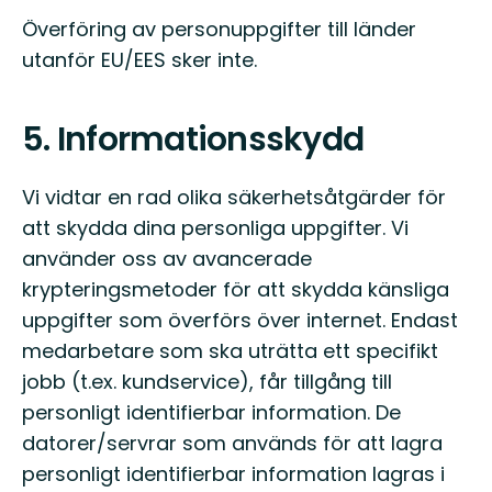
Överföring av personuppgifter till länder
utanför EU/EES sker inte.
5. Informationsskydd
Vi vidtar en rad olika säkerhetsåtgärder för
att skydda dina personliga uppgifter. Vi
använder oss av avancerade
krypteringsmetoder för att skydda känsliga
uppgifter som överförs över internet. Endast
medarbetare som ska uträtta ett specifikt
jobb (t.ex. kundservice), får tillgång till
personligt identifierbar information. De
datorer/servrar som används för att lagra
personligt identifierbar information lagras i