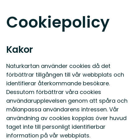
Cookiepolicy
Kakor
Naturkartan använder cookies då det
förbättrar tillgången till vår webbplats och
identifierar återkommande besökare.
Dessutom förbättrar våra cookies
användarupplevelsen genom att spåra och
målanpassa användarens intressen. Vår
användning av cookies kopplas över huvud
taget inte till personligt identifierbar
information på vår webbplats.