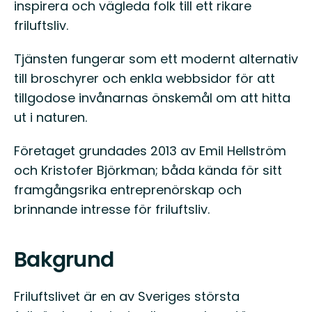
inspirera och vägleda folk till ett rikare
friluftsliv.
Tjänsten fungerar som ett modernt alternativ
till broschyrer och enkla webbsidor för att
tillgodose invånarnas önskemål om att hitta
ut i naturen.
Företaget grundades 2013 av Emil Hellström
och Kristofer Björkman; båda kända för sitt
framgångsrika entreprenörskap och
brinnande intresse för friluftsliv.
Bakgrund
Friluftslivet är en av Sveriges största