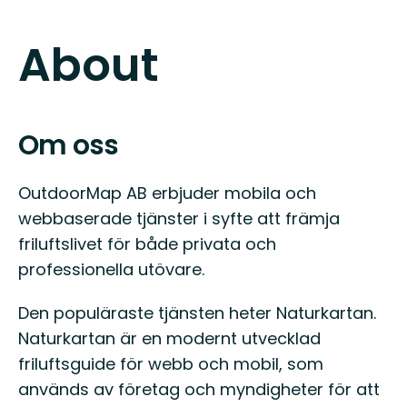
About
Om oss
OutdoorMap AB erbjuder mobila och
webbaserade tjänster i syfte att främja
friluftslivet för både privata och
professionella utövare.
Den populäraste tjänsten heter Naturkartan.
Naturkartan är en modernt utvecklad
friluftsguide för webb och mobil, som
används av företag och myndigheter för att