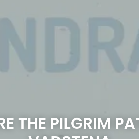
RE THE PILGRIM PA