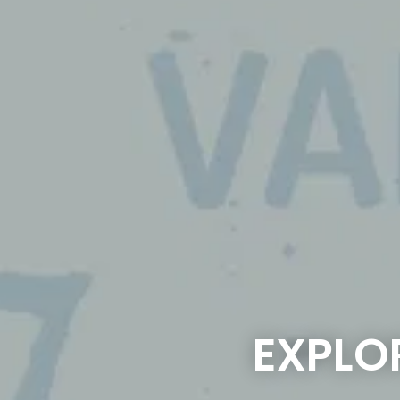
EXPLO