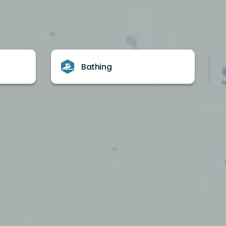
Bathing