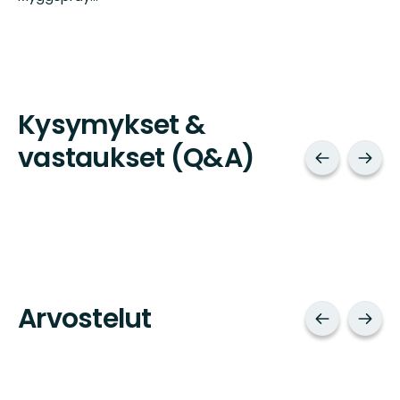
Kysymykset &
vastaukset (Q&A)
Arvostelut