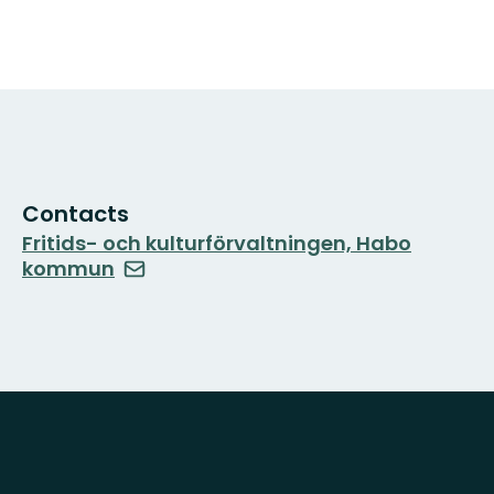
Contacts
Fritids- och kulturförvaltningen, Habo
kommun