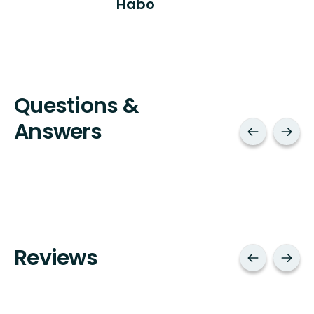
Habo
Questions &
Answers
Reviews