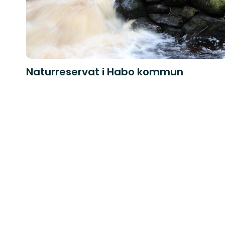
Naturreservat i Habo kommun