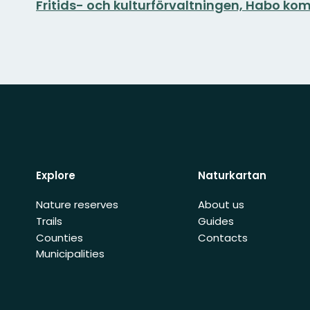
Fritids- och kulturförvaltningen, Habo k
Explore
Naturkartan
Nature reserves
About us
Trails
Guides
Counties
Contacts
Municipalities