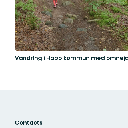
Vandring i Habo kommun med omnej
Contacts