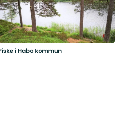
Fiske i Habo kommun