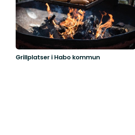
Grillplatser i Habo kommun