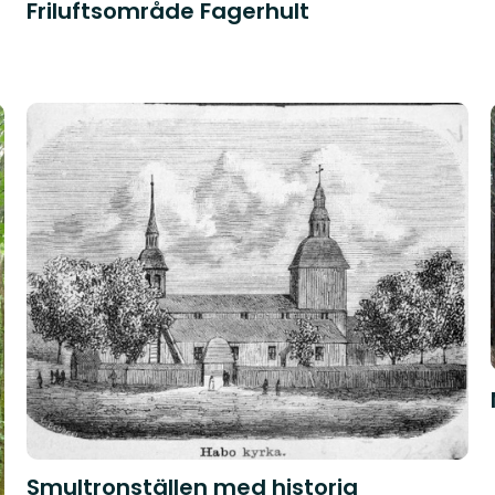
Friluftsområde Fagerhult
Smultronställen med historia