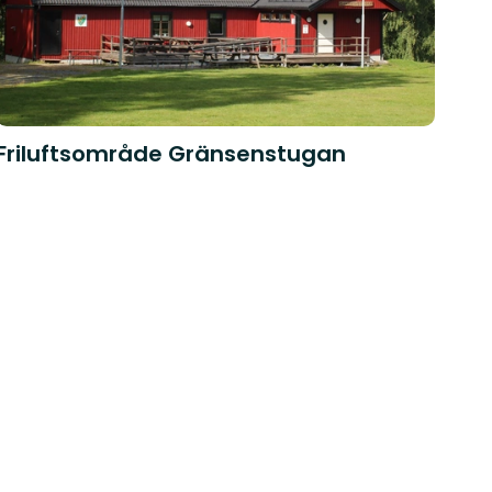
Friluftsområde Gränsenstugan