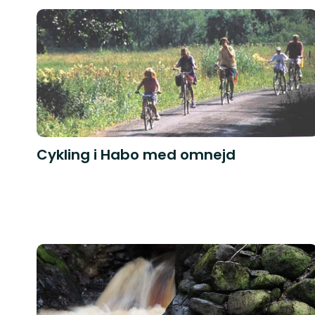
Cykling i Habo med omnejd