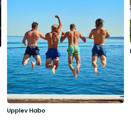
Upplev Habo