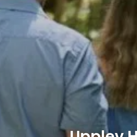
Upplev 