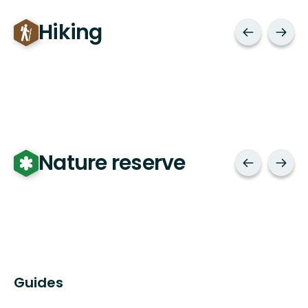
Hiking
Nature reserve
Guides