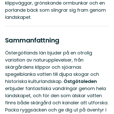
klippväggar, grönskande ormbunkar och en
porlande bäck som slingrar sig fram genom
landskapet.
Sammanfattning
Östergötlands län bjuder på en otrolig
variation av naturupplevelser, från
skärgårdens klippor och sjöarnas
spegelblanka vatten till djupa skogar och
historiska kulturlandskap.
Östgötaleden
erbjuder fantastiska vandringar genom hela
landskapet, och för den som älskar vatten
finns både skärgård och kanaler att utforska.
Packa ryggsäcken och ge dig ut på äventyr i