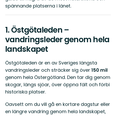
spännande platserna i länet.
1.
Östgötaleden –
vandringsleder genom hela
landskapet
Östgötaleden är en av Sveriges längsta
vandringsleder och sträcker sig över
150 mil
genom hela Östergötland. Den tar dig genom
skogar, längs sjöar, över öppna fält och förbi
historiska platser.
Oavsett om du vill gå en kortare dagstur eller
en längre vandring genom hela landskapet,