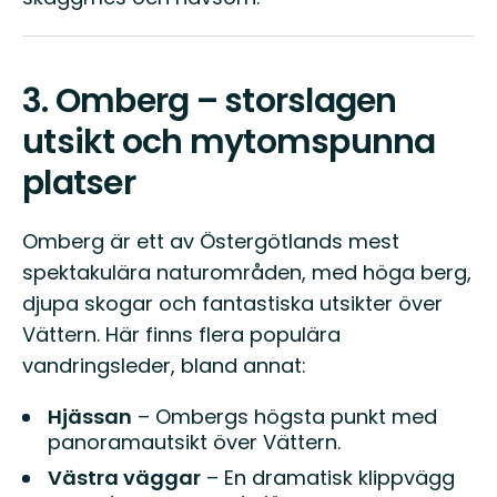
3.
Omberg – storslagen
utsikt och mytomspunna
platser
Omberg är ett av Östergötlands mest
spektakulära naturområden, med höga berg,
djupa skogar och fantastiska utsikter över
Vättern. Här finns flera populära
vandringsleder, bland annat:
Hjässan
– Ombergs högsta punkt med
panoramautsikt över Vättern.
Västra väggar
– En dramatisk klippvägg