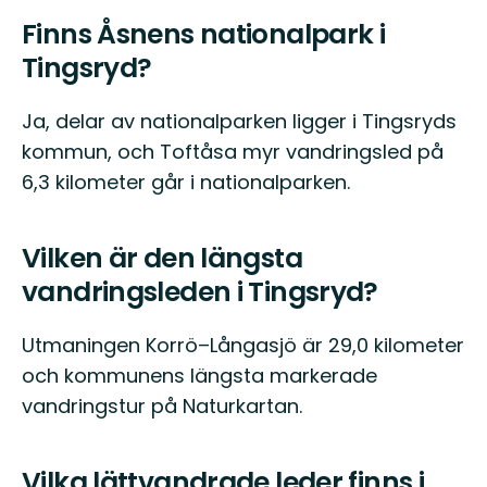
Finns Åsnens nationalpark i
Tingsryd?
Ja, delar av nationalparken ligger i Tingsryds
kommun, och Toftåsa myr vandringsled på
6,3 kilometer går i nationalparken.
Vilken är den längsta
vandringsleden i Tingsryd?
Utmaningen Korrö–Långasjö är 29,0 kilometer
och kommunens längsta markerade
vandringstur på Naturkartan.
Vilka lättvandrade leder finns i