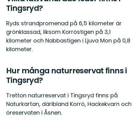
Tingsryd?
Ryds strandpromenad på 6,5 kilometer är
grönklassad, liksom Korröstigen på 3,1
kilometer och Nabbastigen i Ljuva Mon på 0,8
kilometer.
Hur många naturreservat finns i
Tingsryd?
Tretton naturreservat i Tingsryd finns på
Naturkartan, däribland Korrö, Hackekvarn och
öreservaten i Åsnen.