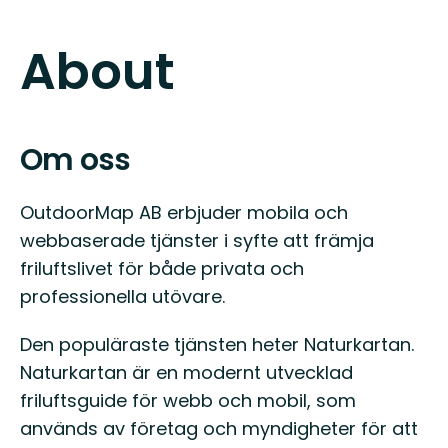
About
Om oss
OutdoorMap AB erbjuder mobila och
webbaserade tjänster i syfte att främja
friluftslivet för både privata och
professionella utövare.
Den populäraste tjänsten heter Naturkartan.
Naturkartan är en modernt utvecklad
friluftsguide för webb och mobil, som
används av företag och myndigheter för att