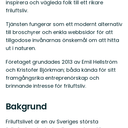
inspirera och vägleda folk till ett rikare
friluftsliv.
Tjänsten fungerar som ett modernt alternativ
till broschyrer och enkla webbsidor för att
tillgodose invånarnas önskemål om att hitta
ut i naturen.
Företaget grundades 2013 av Emil Hellström
och Kristofer Björkman; båda kända för sitt
framgångsrika entreprenörskap och
brinnande intresse för friluftsliv.
Bakgrund
Friluftslivet är en av Sveriges största