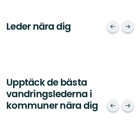
Leder nära dig
Upptäck de bästa
vandringslederna i
kommuner nära dig