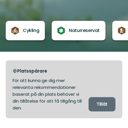
Cykling
Naturreservat
Platsspårare
För att kunna ge dig mer
relevanta rekommendationer
baserat på din plats behöver vi
din tillåtelse för att få tillgång till
Tillåt
den.