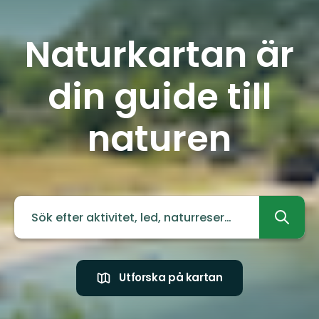
Naturkartan är
din guide till
naturen
Utforska på kartan