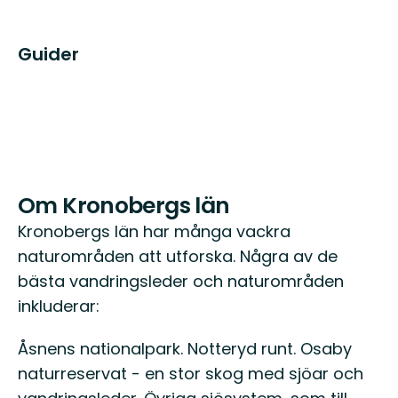
Guider
Om Kronobergs län
Kronobergs län har många vackra
naturområden att utforska. Några av de
bästa vandringsleder och naturområden
inkluderar:
Åsnens nationalpark. Notteryd runt. Osaby
naturreservat - en stor skog med sjöar och