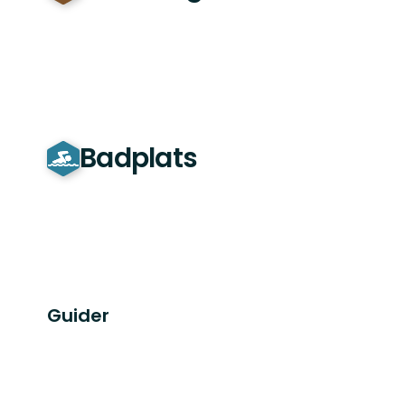
Badplats
Guider