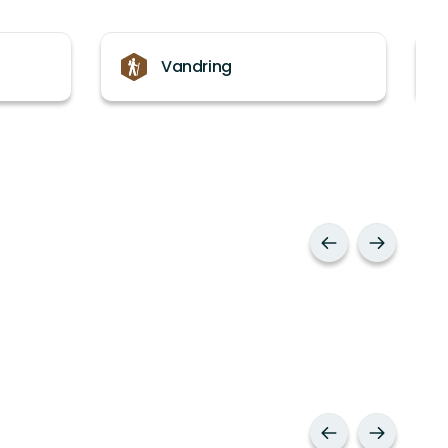
Vandring