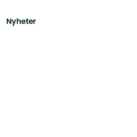
Nyheter