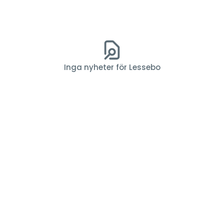
Inga nyheter för Lessebo