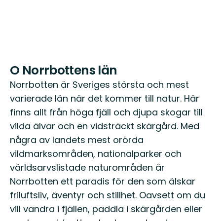
O Norrbottens län
Norrbotten är Sveriges största och mest
varierade län när det kommer till natur. Här
finns allt från höga fjäll och djupa skogar till
vilda älvar och en vidsträckt skärgård. Med
några av landets mest orörda
vildmarksområden, nationalparker och
världsarvslistade naturområden är
Norrbotten ett paradis för den som älskar
friluftsliv, äventyr och stillhet. Oavsett om du
vill vandra i fjällen, paddla i skärgården eller