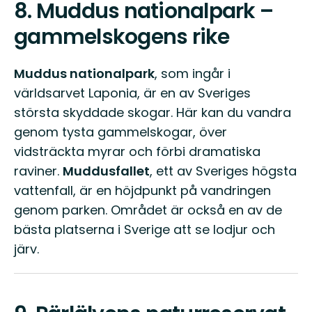
8.
Muddus nationalpark –
gammelskogens rike
Muddus nationalpark
, som ingår i
världsarvet Laponia, är en av Sveriges
största skyddade skogar. Här kan du vandra
genom tysta gammelskogar, över
vidsträckta myrar och förbi dramatiska
raviner.
Muddusfallet
, ett av Sveriges högsta
vattenfall, är en höjdpunkt på vandringen
genom parken. Området är också en av de
bästa platserna i Sverige att se lodjur och
järv.