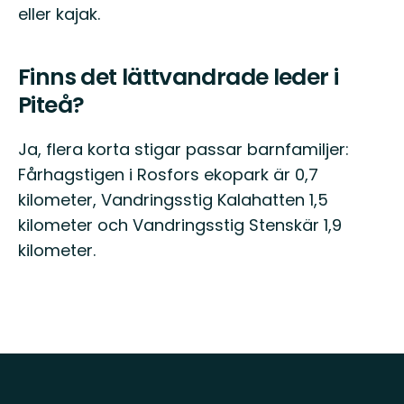
eller kajak.
Finns det lättvandrade leder i
Piteå?
Ja, flera korta stigar passar barnfamiljer:
Fårhagstigen i Rosfors ekopark är 0,7
kilometer, Vandringsstig Kalahatten 1,5
kilometer och Vandringsstig Stenskär 1,9
kilometer.