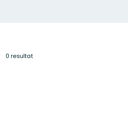
0 resultat