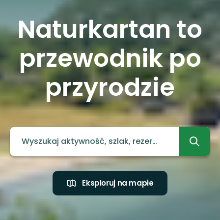
Naturkartan to
przewodnik po
przyrodzie
Eksploruj na mapie