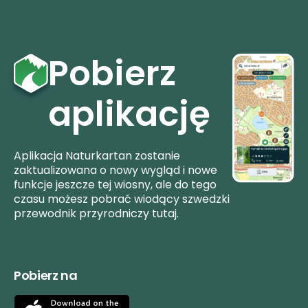
Pobierz
aplikację
Aplikacja Naturkartan zostanie
zaktualizowana o nowy wygląd i nowe
funkcje jeszcze tej wiosny, ale do tego
czasu możesz pobrać wiodący szwedzki
przewodnik przyrodniczy tutaj.
Pobierz na
App