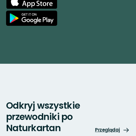
Store
Google
Play
Odkryj wszystkie
przewodniki po
Naturkartan
Przeglądaj