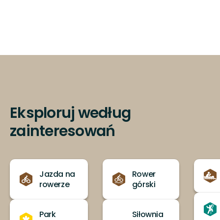
Eksploruj według
zainteresowań
Jazda na
Rower
rowerze
górski
Park
Siłownia