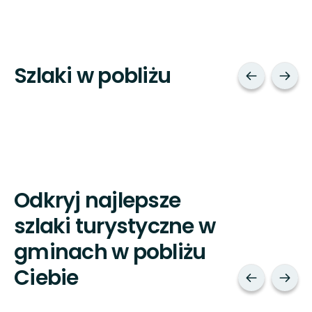
Szlaki w pobliżu
Odkryj najlepsze
szlaki turystyczne w
gminach w pobliżu
Ciebie