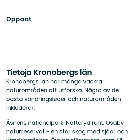
Oppaat
Tietoja Kronobergs län
Kronobergs län har många vackra
naturområden att utforska. Några av de
bästa vandringsleder och naturområden
inkluderar:
Åsnens nationalpark. Notteryd runt. Osaby
naturreservat - en stor skog med sjöar och