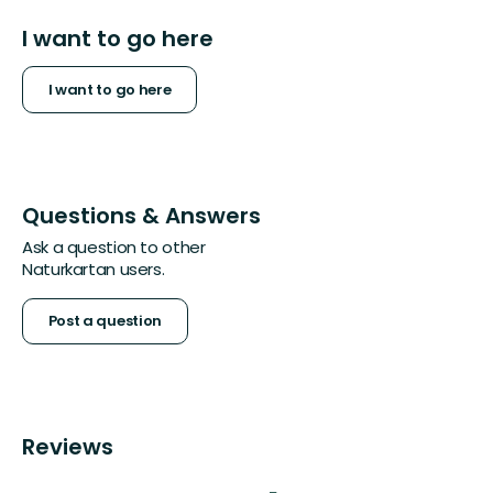
I want to go here
I want to go here
Questions & Answers
Ask a question to other
Naturkartan users.
Post a question
Reviews