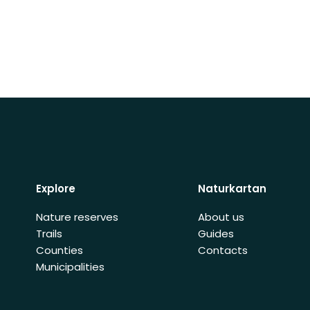
Explore
Naturkartan
Nature reserves
About us
Trails
Guides
Counties
Contacts
Municipalities