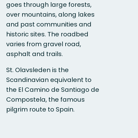
goes through large forests,
over mountains, along lakes
and past communities and
historic sites. The roadbed
varies from gravel road,
asphalt and trails.
St. Olavsleden is the
Scandinavian equivalent to
the El Camino de Santiago de
Compostela, the famous
pilgrim route to Spain.