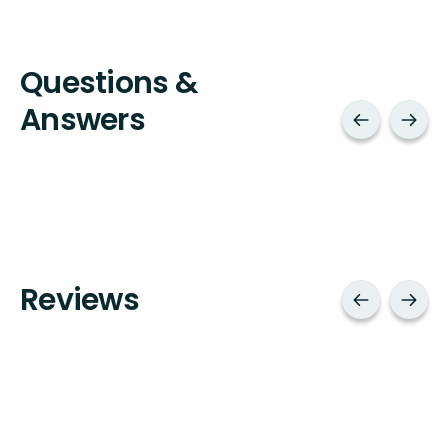
Questions &
Answers
Reviews