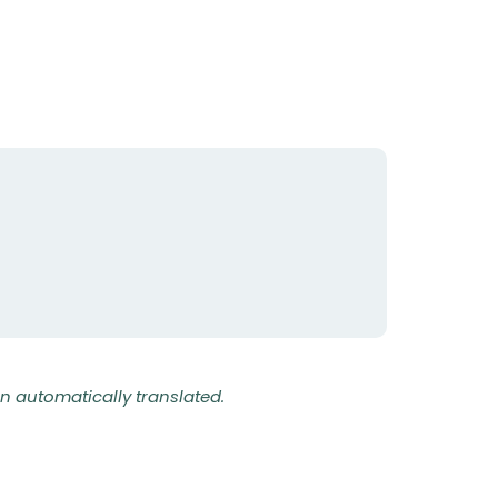
n automatically translated.