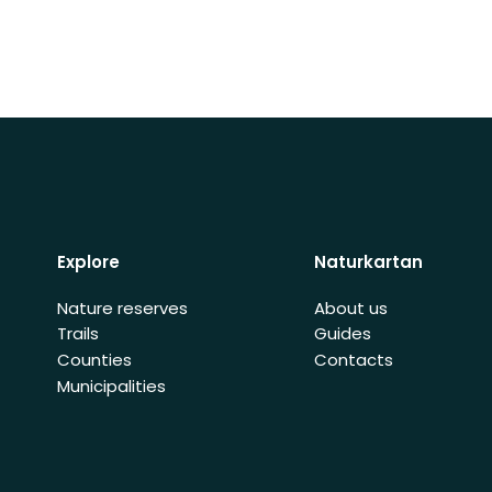
Explore
Naturkartan
Nature reserves
About us
Trails
Guides
Counties
Contacts
Municipalities