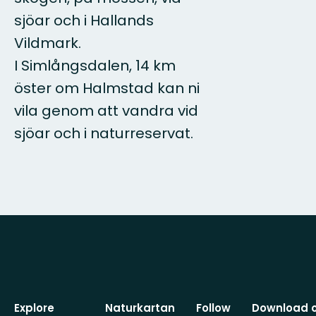
sjöar och i Hallands
Vildmark.
I Simlångsdalen, 14 km
öster om Halmstad kan ni
vila genom att vandra vid
sjöar och i naturreservat.
Explore
Naturkartan
Follow
Download 