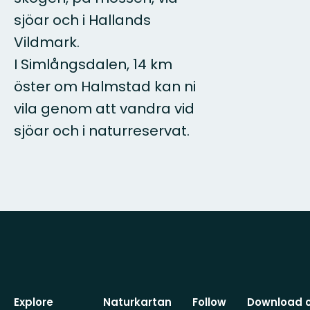
sjöar och i Hallands
Vildmark.
I Simlångsdalen, 14 km
öster om Halmstad kan ni
vila genom att vandra vid
sjöar och i naturreservat.
Explore
Naturkartan
Follow
Download 