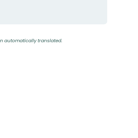
n automatically translated.