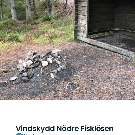
Vindskydd Nödre Fisklösen