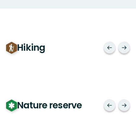
Hiking
Nature reserve