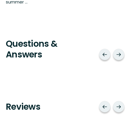
summer ...
Questions &
Answers
Reviews