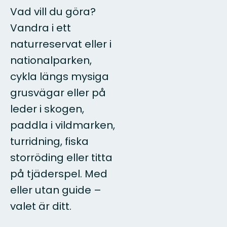
Vad vill du göra?
Vandra i ett
naturreservat eller i
nationalparken,
cykla längs mysiga
grusvägar eller på
leder i skogen,
paddla i vildmarken,
turridning, fiska
storröding eller titta
på tjäderspel. Med
eller utan guide –
valet är ditt.