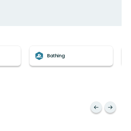
Bathing