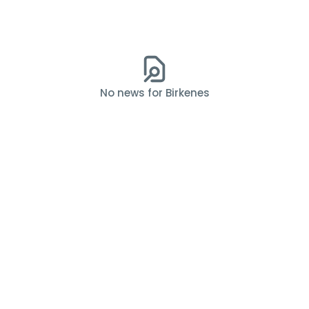
No news for Birkenes