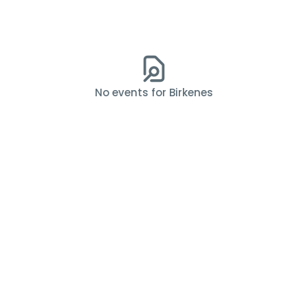
No events for Birkenes