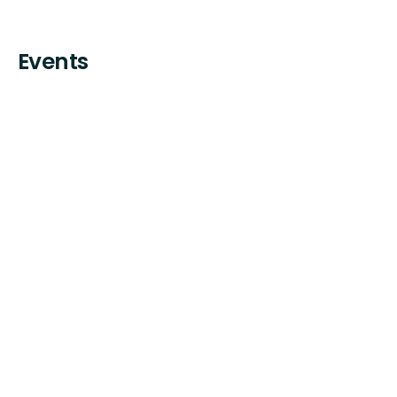
Events