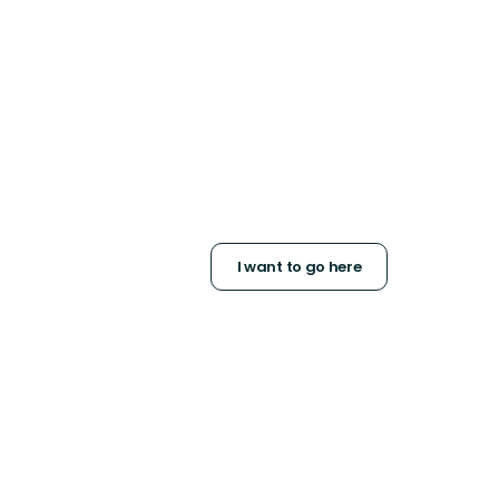
I want to go here