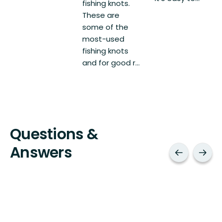
fishing knots.
These are
some of the
most-used
fishing knots
and for good r...
Questions &
Answers