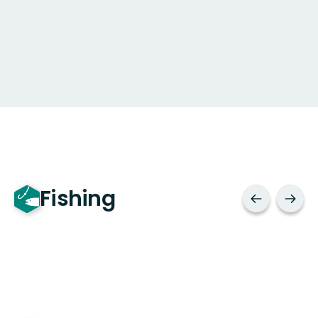
Fishing