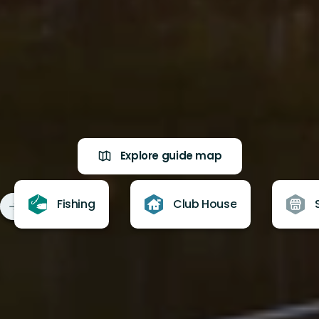
Explore guide map
Fishing
Club House