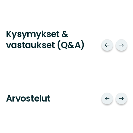
Kysymykset &
vastaukset (Q&A)
Arvostelut