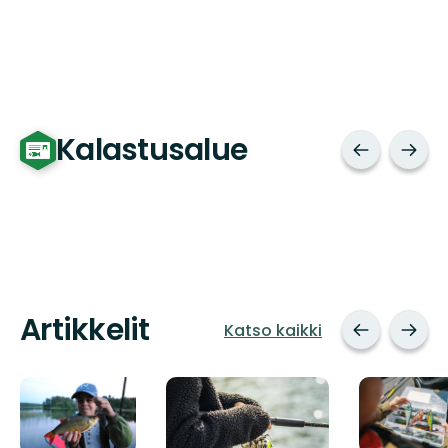
Kalastusalue
Artikkelit
Katso kaikki