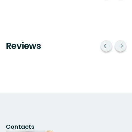
Reviews
Contacts