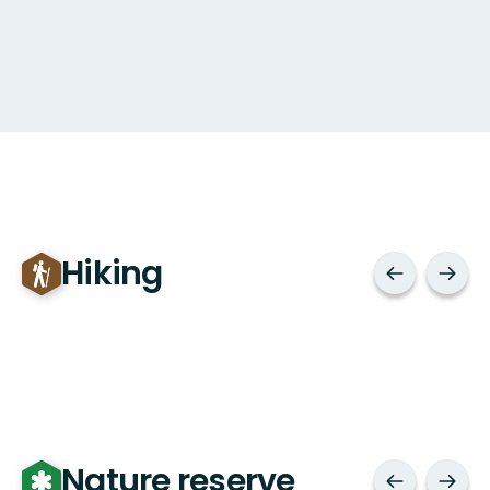
Hiking
Nature reserve