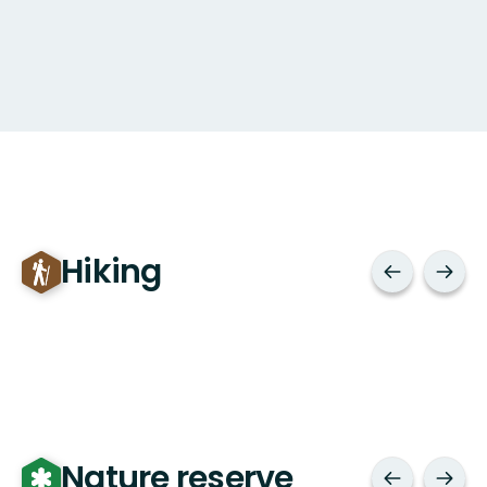
Hiking
Nature reserve