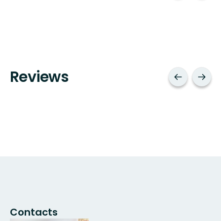
Reviews
Contacts