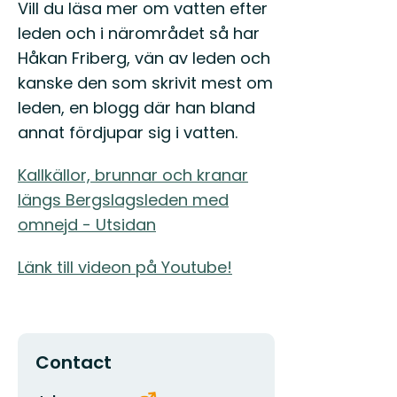
Vill du läsa mer om vatten efter
leden och i närområdet så har
Håkan Friberg, vän av leden och
kanske den som skrivit mest om
leden, en blogg där han bland
annat fördjupar sig i vatten.
Kallkällor, brunnar och kranar
längs Bergslagsleden med
omnejd - Utsidan
Länk till videon på Youtube!
Contact