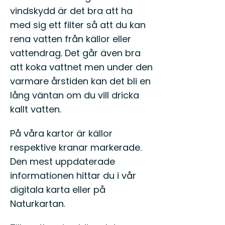
vindskydd är det bra att ha
med sig ett filter så att du kan
rena vatten från källor eller
vattendrag. Det går även bra
att koka vattnet men under den
varmare årstiden kan det bli en
lång väntan om du vill dricka
kallt vatten.
På våra kartor är källor
respektive kranar markerade.
Den mest uppdaterade
informationen hittar du i vår
digitala karta eller på
Naturkartan.