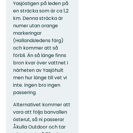
Yasjöstigen på leden på
en sträcka som är ca 1,2
km. Denna sträcka är
numer utan orange
markeringar
(Hallandsledens färg)
och kommer att så
förbli. Än så länge finns
bron kvar över vattnet i
närheten av Yasjöhult
men hur länge till vet vi
inte. Ingen bro ingen
passering.
Alternativet kommer att
vara att följa banvallen
österut, så ni passerar
Åkulla Outdoor och tar