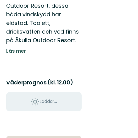
Outdoor Resort, dessa
båda vindskydd har
eldstad. Toalett,
dricksvatten och ved finns
på Åkulla Outdoor Resort.
Läs mer
Väderprognos (kl. 12.00)
Laddar...