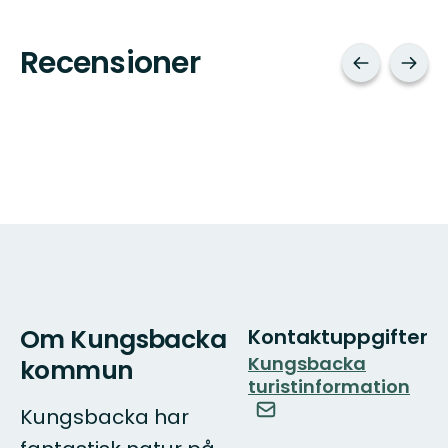
Recensioner
Om Kungsbacka
Kontaktuppgifter
Kungsbacka
kommun
turistinformation
Kungsbacka har