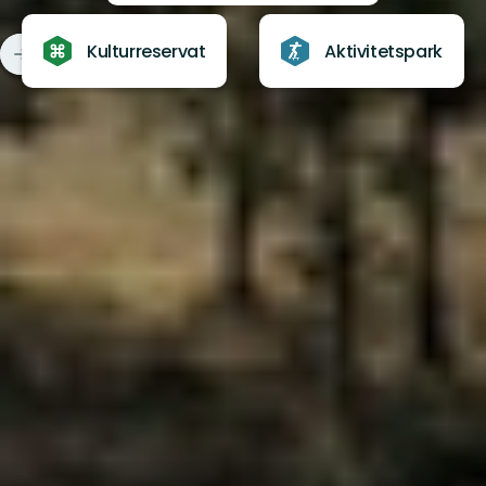
Kulturreservat
Aktivitetspark