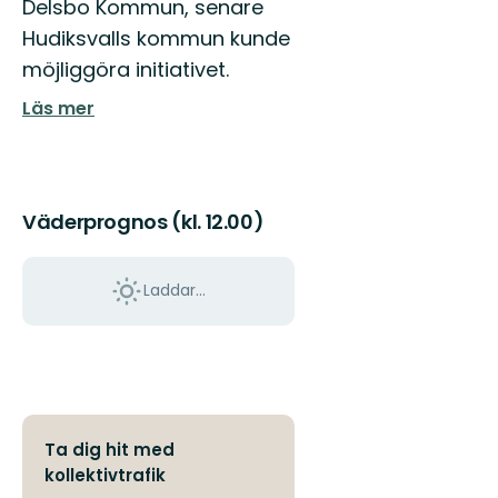
Delsbo Kommun, senare
Hudiksvalls kommun kunde
möjliggöra initiativet.
Läs mer
Väderprognos (kl. 12.00)
Laddar...
Ta dig hit med
kollektivtrafik