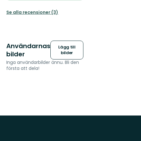
Se alla recensioner (3)
Användarnas
Lägg till
bilder
bilder
Inga användarbilder ännu. Bli den
första att dela!