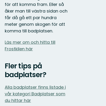
för att komma fram. Eller så
åker man till västra sidan och
får då gå ett par hundra
meter genom skogen för att
komma till badplatsen.
Läs mer om och hitta till
Frostkilen här
Fler tips på
badplatser?
Alla badplatser finns listade i
vår kategori Badplatser som
du hittar här