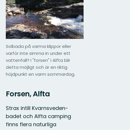
Solbada på varma klippor eller
varför inte simma in under ett
vattenfall? I "forsen" i Alfta blir
detta möjligt och är en riktig
höjdpunkt en varm sommardag.
Forsen, Alfta
Strax intill Kvarnsveden-
badet och Alfta camping
finns flera naturliga