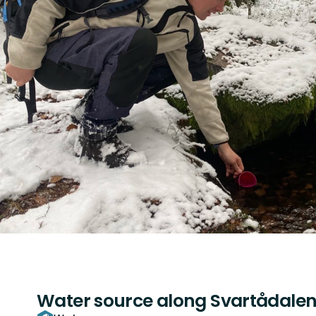
Water source along Svartådalen 