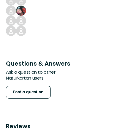
Questions & Answers
Ask a question to other
Naturkartan users.
Post a question
Reviews