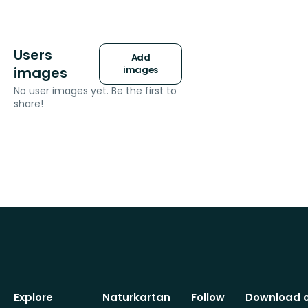
Users
Add
images
images
No user images yet. Be the first to
share!
Explore
Naturkartan
Follow
Download 