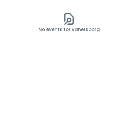
No events for vanersborg