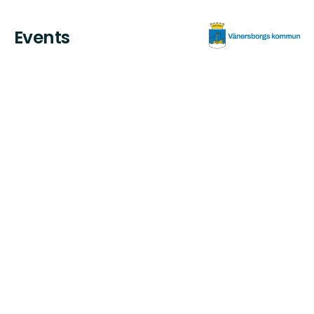
Events