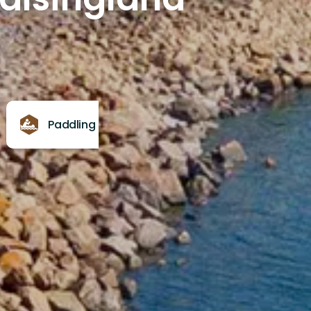
Paddling