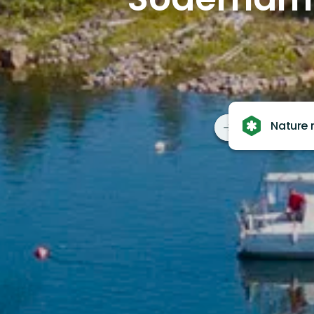
Nature 