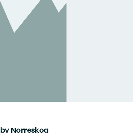
by Norreskog