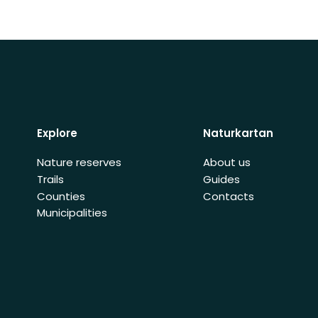
Explore
Naturkartan
Nature reserves
About us
Trails
Guides
Counties
Contacts
Municipalities