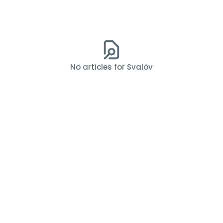
No articles for Svalöv