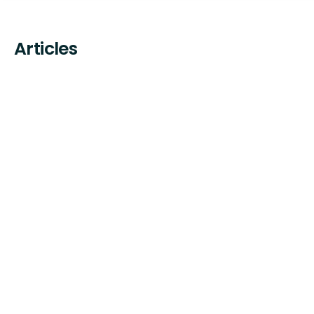
Articles